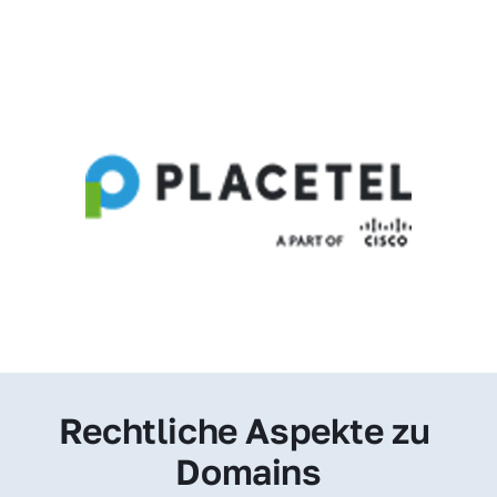
Rechtliche Aspekte zu 
Domains