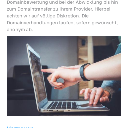
Domainbewertung und bei der Abwicklung bis hin 
zum Domaintransfer zu Ihrem Provider. Hierbei 
achten wir auf völlige Diskretion. Die 
Domainverhandlungen laufen, sofern gewünscht, 
anonym ab.