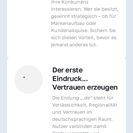
Ihre Konkurrenz 
interessieren. Wer sie besitzt, 
gewinnt strategisch – ob für 
Markenaufbau oder 
Kundenakquise. Sichern Sie 
sich diesen Vorteil, bevor es 
jemand anderes tut.
Der erste 
Eindruck... 
Vertrauen erzeugen
Die Endung „.de“ steht für 
Verlässlichkeit, Regionalität 
und Vertrauen im 
deutschsprachigen Raum. 
Nutzer verbinden damit 