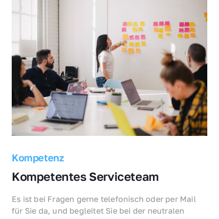
Kompetenz
Kompetentes Serviceteam
Es ist bei Fragen gerne telefonisch oder per Mail 
für Sie da, und begleitet Sie bei der neutralen 