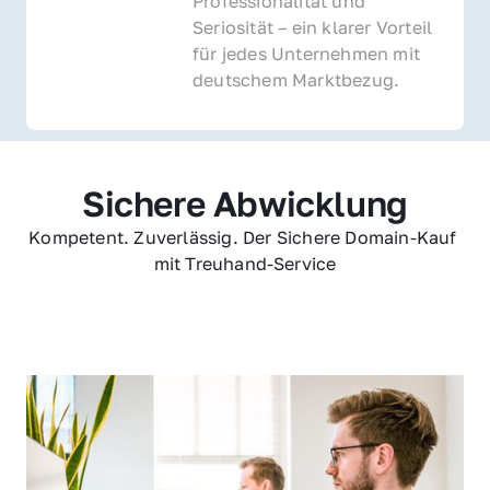
Professionalität und 
Seriosität – ein klarer Vorteil 
für jedes Unternehmen mit 
deutschem Marktbezug.
Sichere Abwicklung
Kompetent. Zuverlässig. Der Sichere Domain-Kauf 
mit Treuhand-Service