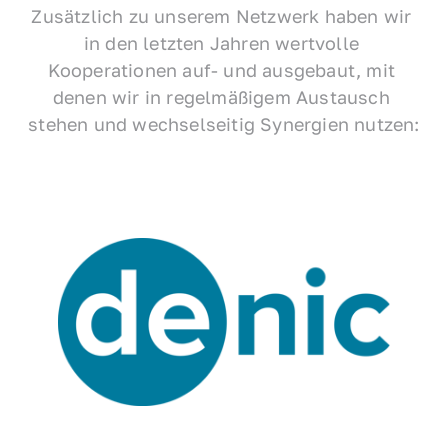
Zusätzlich zu unserem Netzwerk haben wir 
in den letzten Jahren wertvolle 
Kooperationen auf- und ausgebaut, mit 
denen wir in regelmäßigem Austausch 
stehen und wechselseitig Synergien nutzen: