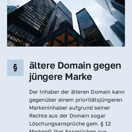
ältere Domain gegen 
jüngere Marke
Der Inhaber der älteren Domain kann 
gegenüber einem prioritätsjüngeren 
Markeninhaber aufgrund seiner 
Rechte aus der Domain sogar 
Löschungsansprüche gem. § 12 
MarkenG (bei Ansprüchen aus 