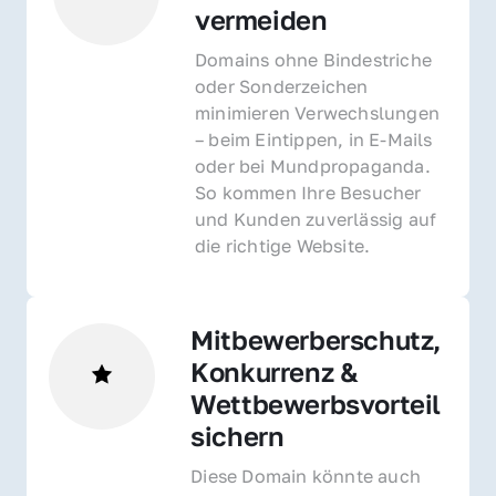
vermeiden
Domains ohne Bindestriche 
oder Sonderzeichen 
minimieren Verwechslungen 
– beim Eintippen, in E-Mails 
oder bei Mundpropaganda. 
So kommen Ihre Besucher 
und Kunden zuverlässig auf 
die richtige Website.
Mitbewerberschutz, 
Konkurrenz & 
Wettbewerbsvorteil 
sichern 
Diese Domain könnte auch 