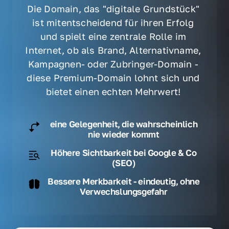
Die Domain, das "digitale Grundstück" 
ist mitentscheidend für ihren Erfolg 
und spielt eine zentrale Rolle im 
Internet, ob als Brand, Alternativname, 
Kampagnen- oder Zubringer-Domain - 
diese Premium-Domain lohnt sich und 
bietet einen echten Mehrwert! 
eine Gelegenheit, die wahrscheinlich
nie wieder kommt
Höhere Sichtbarkeit bei Google & Co
(SEO)
Bessere Merkbarkeit - eindeutig, ohne
Verwechslungsgefahr