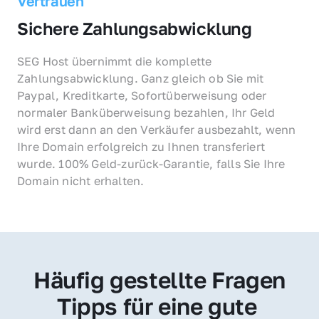
Vertrauen
Sichere Zahlungsabwicklung
SEG Host übernimmt die komplette 
Zahlungsabwicklung. Ganz gleich ob Sie mit 
Paypal, Kreditkarte, Sofortüberweisung oder 
normaler Banküberweisung bezahlen, Ihr Geld 
wird erst dann an den Verkäufer ausbezahlt, wenn 
Ihre Domain erfolgreich zu Ihnen transferiert 
wurde. 100% Geld-zurück-Garantie, falls Sie Ihre 
Domain nicht erhalten.
Häufig gestellte Fragen
Tipps für eine gute 