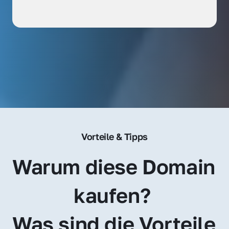
Vorteile & Tipps
Warum diese Domain 
kaufen? 
Was sind die Vorteile 