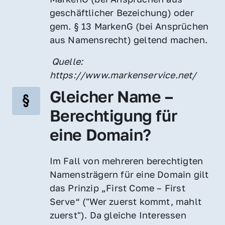
geschäftlicher Bezeichung) oder 
gem. § 13 MarkenG (bei Ansprüchen 
aus Namensrecht) geltend machen.
 Quelle: 
https://www.markenservice.net/
Gleicher Name – 
Berechtigung für 
eine Domain?
Im Fall von mehreren berechtigten 
Namensträgern für eine Domain gilt 
das Prinzip „First Come – First 
Serve“ ("Wer zuerst kommt, mahlt 
zuerst"). Da gleiche Interessen 