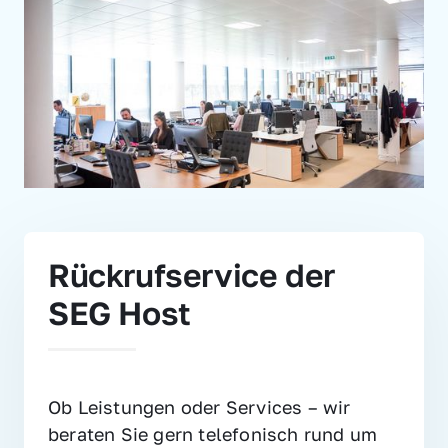
Rückrufservice der 
SEG Host
Ob Leistungen oder Services – wir 
beraten Sie gern telefonisch rund um 