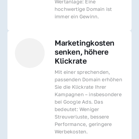
Wertanlage: Eine 
hochwertige Domain ist 
immer ein Gewinn.
Marketingkosten 
senken, höhere 
Klickrate
Mit einer sprechenden, 
passenden Domain erhöhen 
Sie die Klickrate Ihrer 
Kampagnen – insbesondere 
bei Google Ads. Das 
bedeutet: Weniger 
Streuverluste, bessere 
Performance, geringere 
Werbekosten.