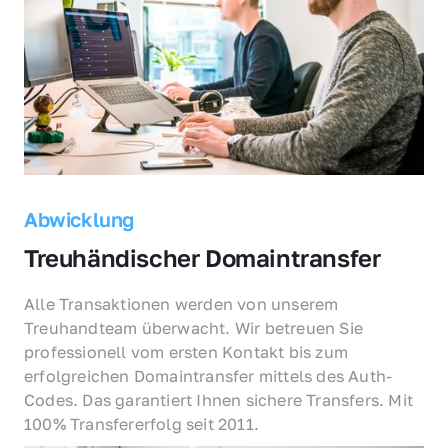
Abwicklung
Treuhändischer Domaintransfer
Alle Transaktionen werden von unserem 
Treuhandteam überwacht. Wir betreuen Sie 
professionell vom ersten Kontakt bis zum 
erfolgreichen Domaintransfer mittels des Auth-
Codes. Das garantiert Ihnen sichere Transfers. Mit 
100% Transfererfolg seit 2011.