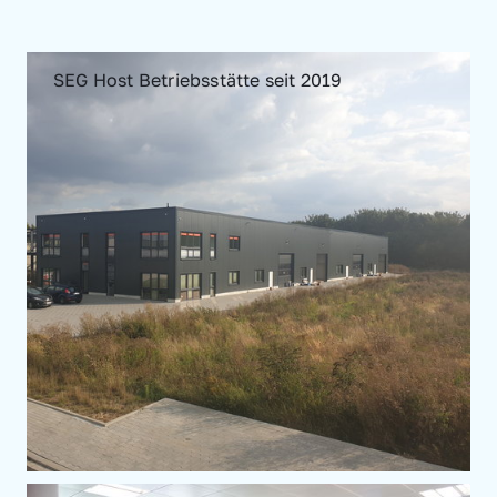
SEG Host Betriebsstätte seit 2019