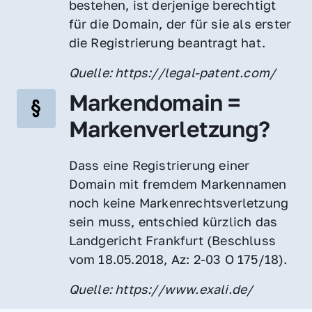
bestehen, ist derjenige berechtigt 
für die Domain, der für sie als erster 
die Registrierung beantragt hat.
Quelle: https://legal-patent.com/
Markendomain = 
Markenverletzung?
Dass eine Registrierung einer 
Domain mit fremdem Markennamen 
noch keine Markenrechtsverletzung 
sein muss, entschied kürzlich das 
Landgericht Frankfurt (Beschluss 
vom 18.05.2018, Az: 2-03 O 175/18).
Quelle: https://www.exali.de/