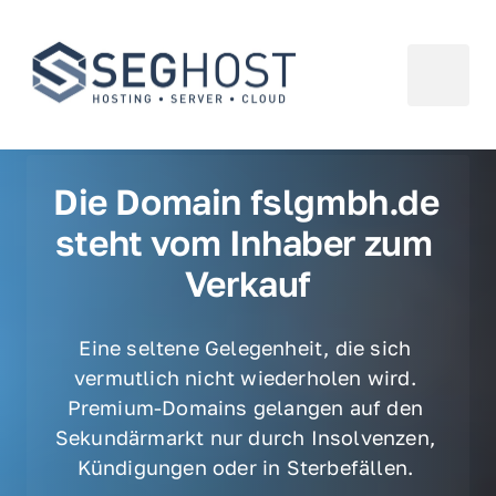
Die Domain fslgmbh.de 
steht vom Inhaber zum 
Verkauf
Eine seltene Gelegenheit, die sich 
vermutlich nicht wiederholen wird. 
Premium-Domains gelangen auf den 
Sekundärmarkt nur durch Insolvenzen, 
Kündigungen oder in Sterbefällen. 