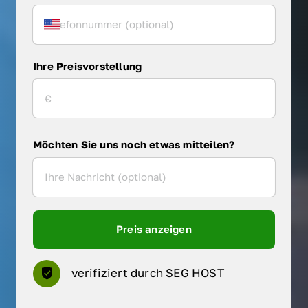
Ihre Preisvorstellung
Möchten Sie uns noch etwas mitteilen?
Preis anzeigen
verifiziert durch SEG HOST