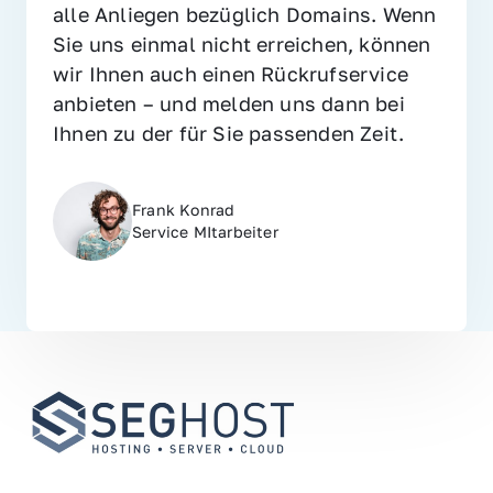
alle Anliegen bezüglich Domains. Wenn 
Sie uns einmal nicht erreichen, können 
wir Ihnen auch einen Rückrufservice 
anbieten – und melden uns dann bei 
Ihnen zu der für Sie passenden Zeit.
Frank Konrad
Service MItarbeiter